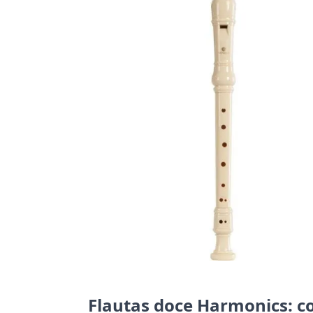
Flautas doce Harmonics: c