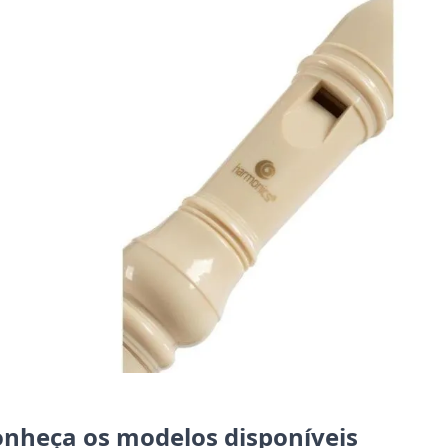
onheça os modelos disponíveis