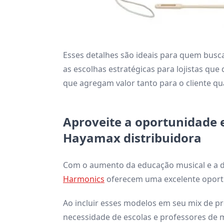
Esses detalhes são ideais para quem busca
as escolhas estratégicas para lojistas qu
que agregam valor tanto para o cliente q
Aproveite a oportunidade 
Hayamax distribuidora
Com o aumento da educação musical e a 
Harmonics
oferecem uma excelente oportu
Ao incluir esses modelos em seu mix de p
necessidade de escolas e professores de 