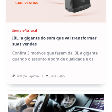
Som profissional
JBL: a gigante do som que vai transformar
suas vendas
Confira 3 motivos que fazem da JBL a gigante
quando o assunto é som de qualidade e os
...
Redação Hayamax
Jun 30, 2025