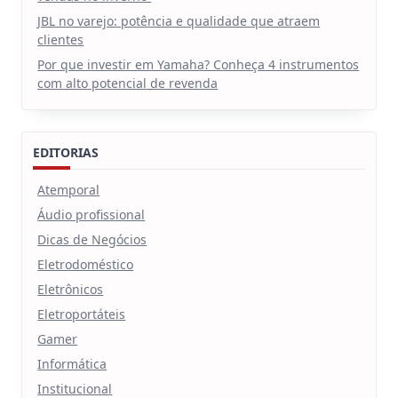
JBL no varejo: potência e qualidade que atraem
clientes
Por que investir em Yamaha? Conheça 4 instrumentos
com alto potencial de revenda
EDITORIAS
Atemporal
Áudio profissional
Dicas de Negócios
Eletrodoméstico
Eletrônicos
Eletroportáteis
Gamer
Informática
Institucional