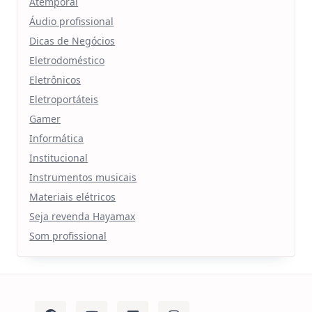
Atemporal
Áudio profissional
Dicas de Negócios
Eletrodoméstico
Eletrônicos
Eletroportáteis
Gamer
Informática
Institucional
Instrumentos musicais
Materiais elétricos
Seja revenda Hayamax
Som profissional