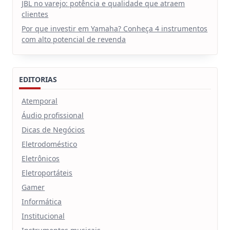
JBL no varejo: potência e qualidade que atraem
clientes
Por que investir em Yamaha? Conheça 4 instrumentos
com alto potencial de revenda
EDITORIAS
Atemporal
Áudio profissional
Dicas de Negócios
Eletrodoméstico
Eletrônicos
Eletroportáteis
Gamer
Informática
Institucional