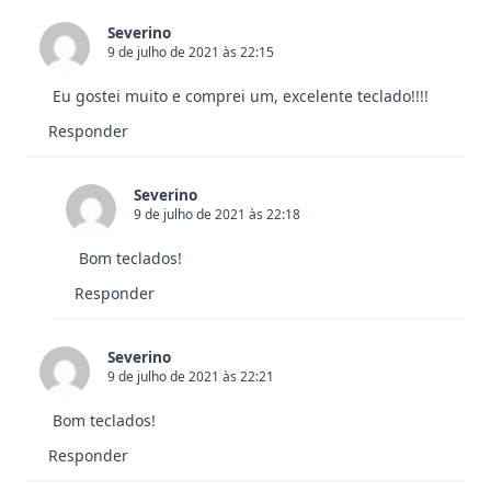
Severino
9 de julho de 2021 às 22:15
Eu gostei muito e comprei um, excelente teclado!!!!
Responder
Severino
9 de julho de 2021 às 22:18
Bom teclados!
Responder
Severino
9 de julho de 2021 às 22:21
Bom teclados!
Responder