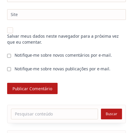
Site
Salvar meus dados neste navegador para a próxima vez
que eu comentar.
Notifique-me sobre novos comentários por e-mail.
Notifique-me sobre novas publicações por e-mail.
Pesquisar
Buscar