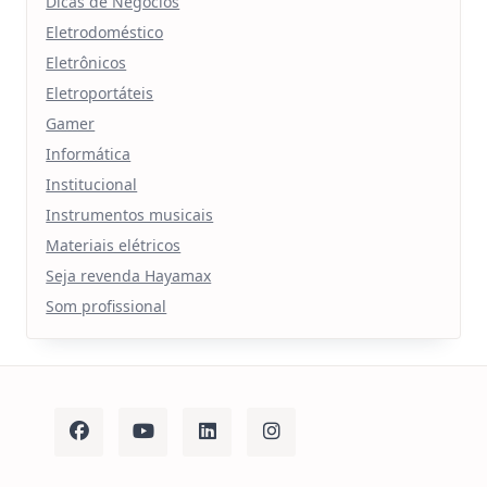
Dicas de Negócios
Eletrodoméstico
Eletrônicos
Eletroportáteis
Gamer
Informática
Institucional
Instrumentos musicais
Materiais elétricos
Seja revenda Hayamax
Som profissional