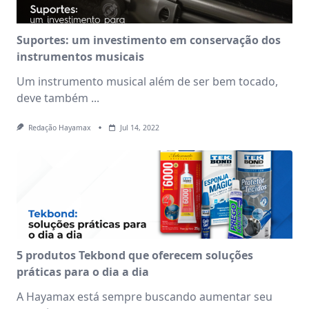
Suportes: um investimento em conservação dos
instrumentos musicais
Um instrumento musical além de ser bem tocado,
deve também
...
Redação Hayamax
Jul 14, 2022
5 produtos Tekbond que oferecem soluções
práticas para o dia a dia
A Hayamax está sempre buscando aumentar seu