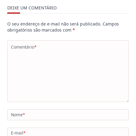
DEIXE UM COMENTÁRIO
O seu endereço de e-mail não será publicado.
Campos
obrigatórios são marcados com
*
Comentário
*
Nome
*
E-mail
*