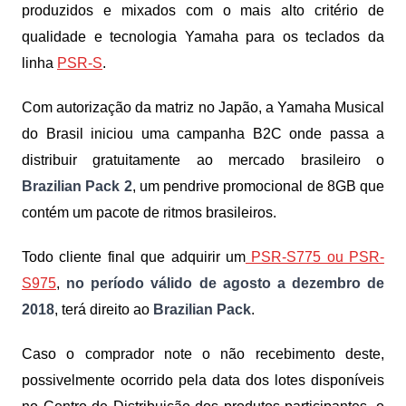
produzidos e mixados com o mais alto critério de
qualidade e tecnologia Yamaha para os teclados da
linha
PSR-S
.
Com autorização da matriz no Japão, a Yamaha Musical
do Brasil iniciou uma campanha B2C onde passa a
distribuir gratuitamente ao mercado brasileiro o
Brazilian Pack 2
, um pendrive promocional de 8GB que
contém um pacote de ritmos brasileiros.
Todo cliente final que adquirir um
PSR-S775 ou PSR-
S975
,
no período válido de agosto a dezembro de
2018
, terá direito ao
Brazilian Pack
.
Caso o comprador note o não recebimento deste,
possivelmente ocorrido pela data dos lotes disponíveis