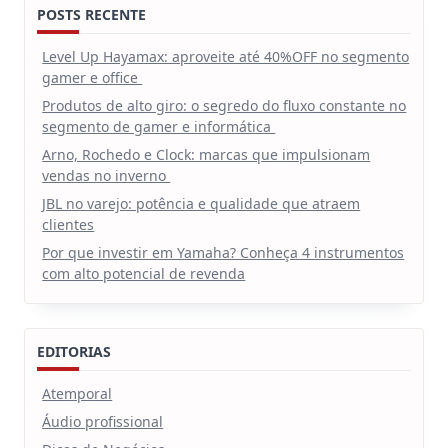
POSTS RECENTE
Level Up Hayamax: aproveite até 40%OFF no segmento
gamer e office
Produtos de alto giro: o segredo do fluxo constante no
segmento de gamer e informática
Arno, Rochedo e Clock: marcas que impulsionam
vendas no inverno
JBL no varejo: potência e qualidade que atraem
clientes
Por que investir em Yamaha? Conheça 4 instrumentos
com alto potencial de revenda
EDITORIAS
Atemporal
Áudio profissional