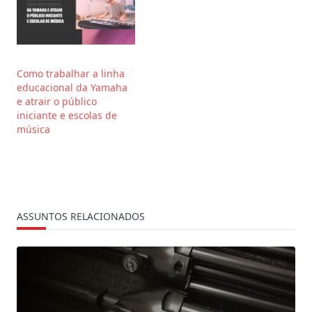
Como trabalhar a linha
educacional da Yamaha
e atrair o público
iniciante e escolas de
música
ASSUNTOS RELACIONADOS