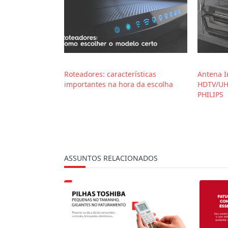
Roteadores: características
Antena I
importantes na hora da escolha
HDTV/UH
PHILIPS
ASSUNTOS RELACIONADOS