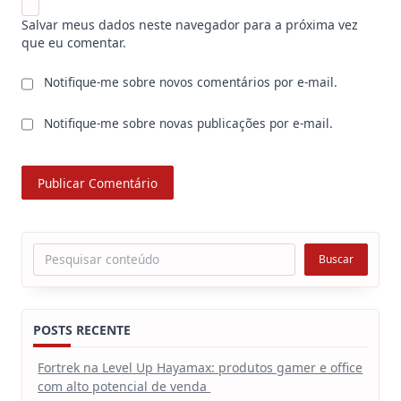
Salvar meus dados neste navegador para a próxima vez
que eu comentar.
Notifique-me sobre novos comentários por e-mail.
Notifique-me sobre novas publicações por e-mail.
Pesquisar
Buscar
POSTS RECENTE
Fortrek na Level Up Hayamax: produtos gamer e office
com alto potencial de venda