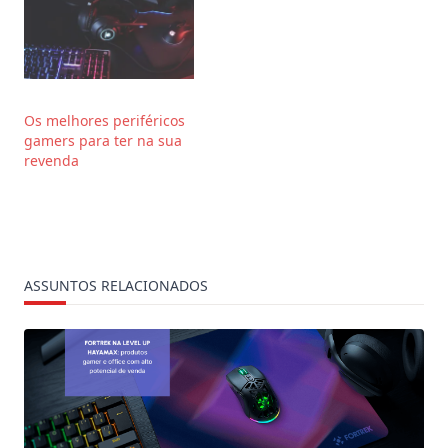
Os melhores periféricos
gamers para ter na sua
revenda
ASSUNTOS RELACIONADOS