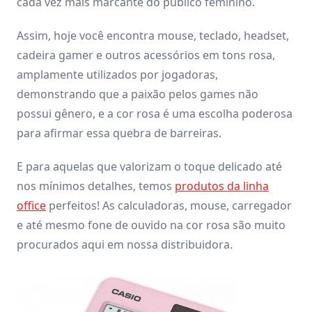
cada vez mais marcante do público feminino.
Assim, hoje você encontra mouse, teclado, headset,
cadeira gamer e outros acessórios em tons rosa,
amplamente utilizados por jogadoras,
demonstrando que a paixão pelos games não
possui gênero, e a cor rosa é uma escolha poderosa
para afirmar essa quebra de barreiras.
E para aquelas que valorizam o toque delicado até
nos mínimos detalhes, temos
produtos da linha
office
perfeitos! As calculadoras, mouse, carregador
e até mesmo fone de ouvido na cor rosa são muito
procurados aqui em nossa distribuidora.