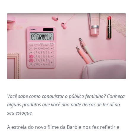
Você sabe como conquistar o público feminino? Conheça
alguns produtos que você não pode deixar de ter aí no
seu estoque.
A estreia do novo filme da Barbie nos fez refletir e