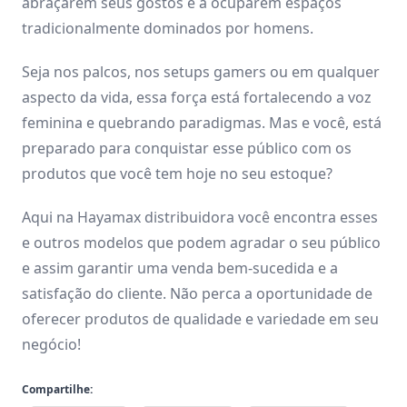
abraçarem seus gostos e a ocuparem espaços
tradicionalmente dominados por homens.
Seja nos palcos, nos setups gamers ou em qualquer
aspecto da vida, essa força está fortalecendo a voz
feminina e quebrando paradigmas. Mas e você, está
preparado para conquistar esse público com os
produtos que você tem hoje no seu estoque?
Aqui na Hayamax distribuidora você encontra esses
e outros modelos que podem agradar o seu público
e assim garantir uma venda bem-sucedida e a
satisfação do cliente. Não perca a oportunidade de
oferecer produtos de qualidade e variedade em seu
negócio!
Compartilhe: