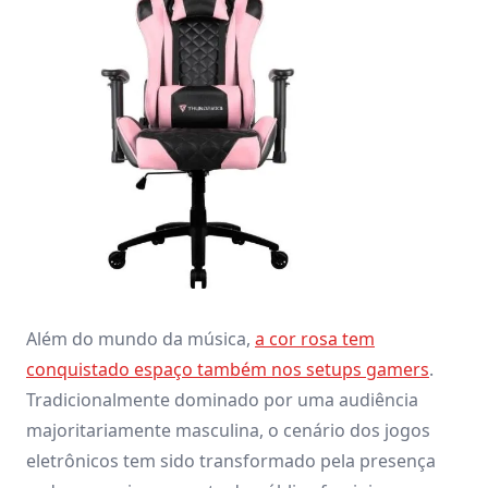
Além do mundo da música,
a cor rosa tem
conquistado espaço também nos setups gamers
.
Tradicionalmente dominado por uma audiência
majoritariamente masculina, o cenário dos jogos
eletrônicos tem sido transformado pela presença