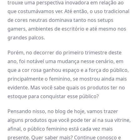
trouxe uma perspectiva inovadora em relação ao
que costumávamos ver. Até então, o uso tradicional
de cores neutras dominava tanto nos setups
gamers, ambientes de escritório e até mesmo nos
grandes palcos.
Porém, no decorrer do primeiro trimestre deste
ano, foi notável uma mudança nesse cenário, em
que a cor rosa ganhou espaço e a força do público,
principalmente o feminino, se mostrou ainda mais
evidente. Mas você sabe quais os produtos ter no
estoque para conquistar esse público?
Pensando nisso, no blog de hoje, vamos trazer
alguns produtos que você pode ter aí na sua vitrine,
afinal, o público feminino está cada vez mais
presente. Quer saber mais? Continue conosco e