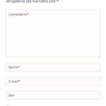
obrigatórios são marcados com
*
Comentário
*
Nome
*
E-mail
*
Site