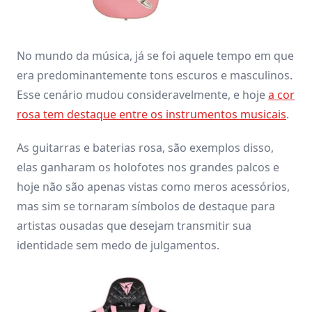
No mundo da música, já se foi aquele tempo em que
era predominantemente tons escuros e masculinos.
Esse cenário mudou consideravelmente, e hoje
a cor
rosa tem destaque entre os instrumentos musicais
.
As guitarras e baterias rosa, são exemplos disso,
elas ganharam os holofotes nos grandes palcos e
hoje não são apenas vistas como meros acessórios,
mas sim se tornaram símbolos de destaque para
artistas ousadas que desejam transmitir sua
identidade sem medo de julgamentos.