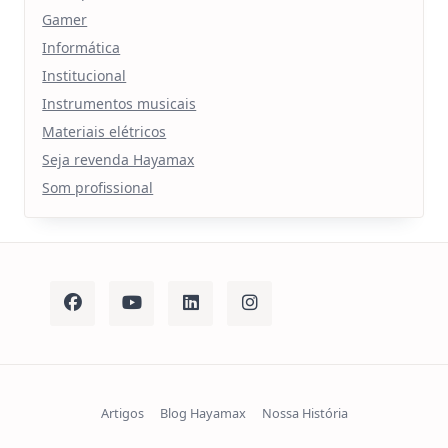
Gamer
Informática
Institucional
Instrumentos musicais
Materiais elétricos
Seja revenda Hayamax
Som profissional
Artigos
Blog Hayamax
Nossa História