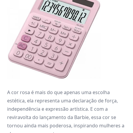
A cor rosa é mais do que apenas uma escolha
estética, ela representa uma declaração de força,
independência e expressão artística. E com a
reviravolta do lançamento da Barbie, essa cor se
tornou ainda mais poderosa, inspirando mulheres a