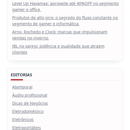
Level Up Hayamax: aproveite até 40%OFF no segmento
gamer e office
Produtos de alto giro: o segredo do fluxo constante no
segmento de gamer e informática
Arno, Rochedo e Clock: marcas que impulsionam
vendas no inverno
JBL no varejo: potência e qualidade que atraem
clientes
EDITORIAS
Atemporal
Áudio profissional
Dicas de Negócios
Eletrodoméstico
Eletrônicos
Eletroportáteis