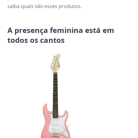
saiba quais são esses produtos.
A presença feminina está em
todos os cantos