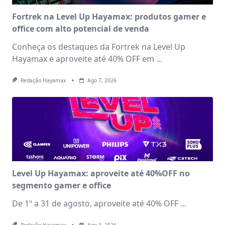
Fortrek na Level Up Hayamax: produtos gamer e
office com alto potencial de venda
Conheça os destaques da Fortrek na Level Up
Hayamax e aproveite até 40% OFF em
...
Redação Hayamax
Ago 7, 2026
Level Up Hayamax: aproveite até 40%OFF no
segmento gamer e office
De 1º a 31 de agosto, aproveite até 40% OFF
...