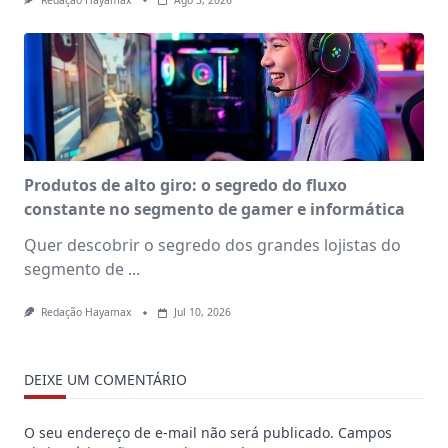
Redação Hayamax
Ago 3, 2026
Produtos de alto giro: o segredo do fluxo
constante no segmento de gamer e informática
Quer descobrir o segredo dos grandes lojistas do
segmento de
...
Redação Hayamax
Jul 10, 2026
DEIXE UM COMENTÁRIO
O seu endereço de e-mail não será publicado.
Campos