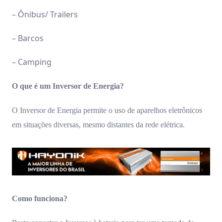
– Ônibus/ Trailers
– Barcos
– Camping
O que é um Inversor de Energia?
O Inversor de Energia permite o uso de aparelhos eletrônicos
em situações diversas, mesmo distantes da rede elétrica.
Como funciona?