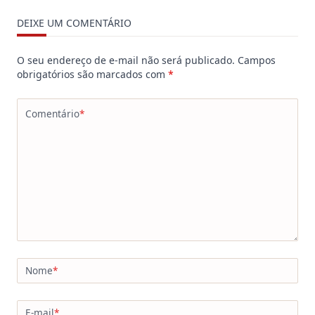
DEIXE UM COMENTÁRIO
O seu endereço de e-mail não será publicado.
Campos
obrigatórios são marcados com
*
Comentário
*
Nome
*
E-mail
*