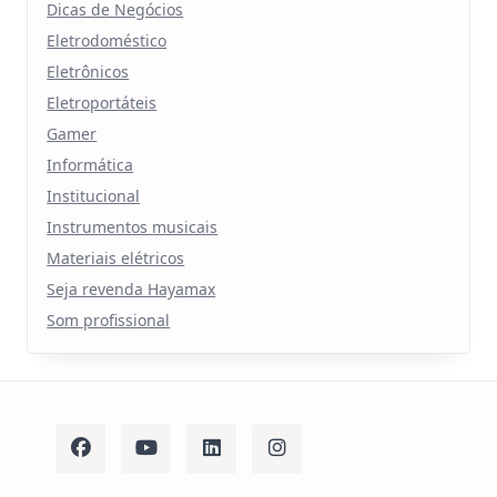
Dicas de Negócios
Eletrodoméstico
Eletrônicos
Eletroportáteis
Gamer
Informática
Institucional
Instrumentos musicais
Materiais elétricos
Seja revenda Hayamax
Som profissional