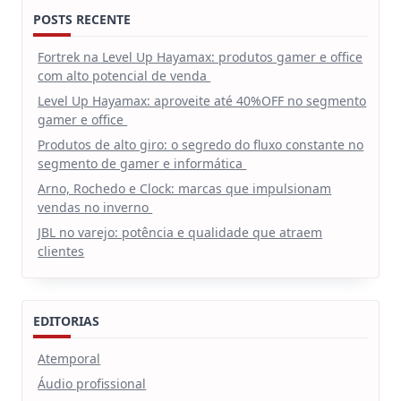
POSTS RECENTE
Fortrek na Level Up Hayamax: produtos gamer e office
com alto potencial de venda
Level Up Hayamax: aproveite até 40%OFF no segmento
gamer e office
Produtos de alto giro: o segredo do fluxo constante no
segmento de gamer e informática
Arno, Rochedo e Clock: marcas que impulsionam
vendas no inverno
JBL no varejo: potência e qualidade que atraem
clientes
EDITORIAS
Atemporal
Áudio profissional