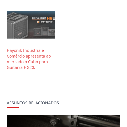
Hayonik Indústria e
Comércio apresenta ao
mercado o Cubo para
Guitarra HG20.
ASSUNTOS RELACIONADOS