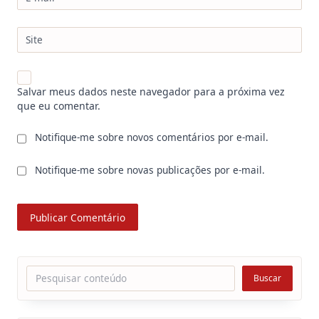
Site
Salvar meus dados neste navegador para a próxima vez
que eu comentar.
Notifique-me sobre novos comentários por e-mail.
Notifique-me sobre novas publicações por e-mail.
Pesquisar
Buscar