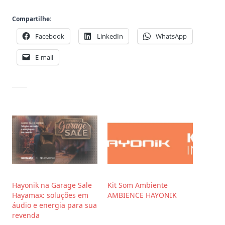
Compartilhe:
Facebook
LinkedIn
WhatsApp
E-mail
Hayonik na Garage Sale
Kit Som Ambiente
Hayamax: soluções em
AMBIENCE HAYONIK
áudio e energia para sua
revenda