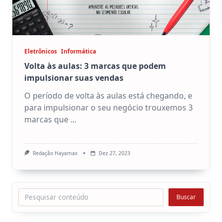
Eletrônicos
Informática
Volta às aulas: 3 marcas que podem
impulsionar suas vendas
O período de volta às aulas está chegando, e
para impulsionar o seu negócio trouxemos 3
marcas que
...
Redação Hayamax
Dez 27, 2023
Pesquisar
Buscar