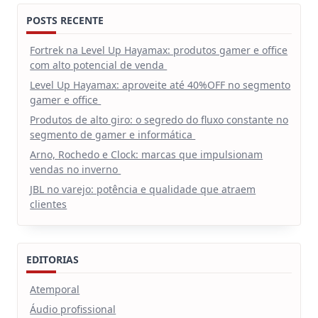
POSTS RECENTE
Fortrek na Level Up Hayamax: produtos gamer e office
com alto potencial de venda
Level Up Hayamax: aproveite até 40%OFF no segmento
gamer e office
Produtos de alto giro: o segredo do fluxo constante no
segmento de gamer e informática
Arno, Rochedo e Clock: marcas que impulsionam
vendas no inverno
JBL no varejo: potência e qualidade que atraem
clientes
EDITORIAS
Atemporal
Áudio profissional