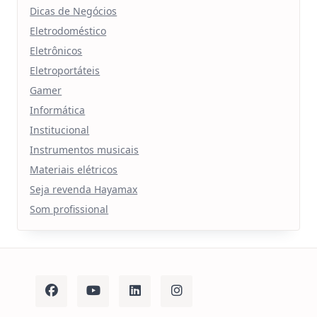
Dicas de Negócios
Eletrodoméstico
Eletrônicos
Eletroportáteis
Gamer
Informática
Institucional
Instrumentos musicais
Materiais elétricos
Seja revenda Hayamax
Som profissional