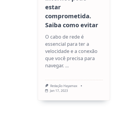
estar
comprometida.
Saiba como evitar
O cabo de rede é
essencial para ter a
velocidade e a conexão
que você precisa para
navegar.
...
Redação Hayamax
Jan 17, 2023