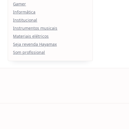
Gamer
Informática
Institucional
Instrumentos musicais
Materiais elétricos
Seja revenda Hayamax
Som profissional