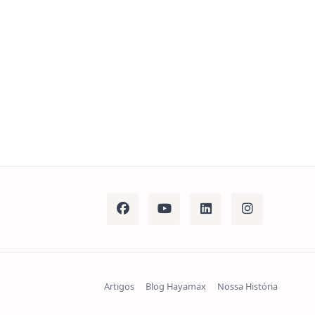
Artigos
Blog Hayamax
Nossa História