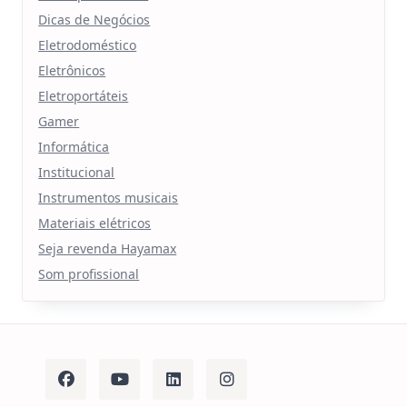
Dicas de Negócios
Eletrodoméstico
Eletrônicos
Eletroportáteis
Gamer
Informática
Institucional
Instrumentos musicais
Materiais elétricos
Seja revenda Hayamax
Som profissional