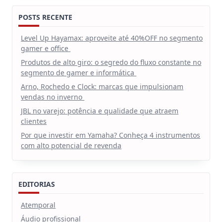
POSTS RECENTE
Level Up Hayamax: aproveite até 40%OFF no segmento
gamer e office
Produtos de alto giro: o segredo do fluxo constante no
segmento de gamer e informática
Arno, Rochedo e Clock: marcas que impulsionam
vendas no inverno
JBL no varejo: potência e qualidade que atraem
clientes
Por que investir em Yamaha? Conheça 4 instrumentos
com alto potencial de revenda
EDITORIAS
Atemporal
Áudio profissional