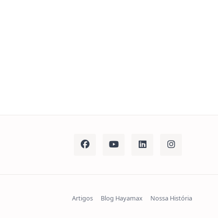
Artigos
Blog Hayamax
Nossa História