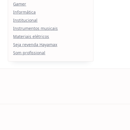
Gamer
Informática
Institucional
Instrumentos musicais
Materiais elétricos
Seja revenda Hayamax
Som profissional