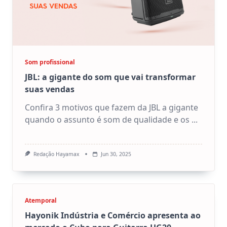
Som profissional
JBL: a gigante do som que vai transformar
suas vendas
Confira 3 motivos que fazem da JBL a gigante
quando o assunto é som de qualidade e os
...
Redação Hayamax
Jun 30, 2025
Atemporal
Hayonik Indústria e Comércio apresenta ao