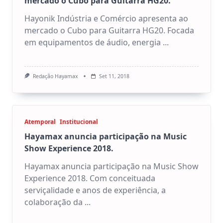
mercado o Cubo para Guitarra HG20.
Hayonik Indústria e Comércio apresenta ao
mercado o Cubo para Guitarra HG20. Focada
em equipamentos de áudio, energia
...
Redação Hayamax
Set 11, 2018
Atemporal
Institucional
Hayamax anuncia participação na Music
Show Experience 2018.
Hayamax anuncia participação na Music Show
Experience 2018. Com conceituada
serviçalidade e anos de experiência, a
colaboração da
...