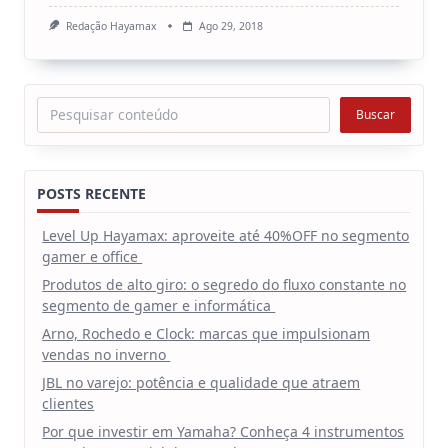
Redação Hayamax
Ago 29, 2018
Pesquisar
Buscar
POSTS RECENTE
Level Up Hayamax: aproveite até 40%OFF no segmento
gamer e office
Produtos de alto giro: o segredo do fluxo constante no
segmento de gamer e informática
Arno, Rochedo e Clock: marcas que impulsionam
vendas no inverno
JBL no varejo: potência e qualidade que atraem
clientes
Por que investir em Yamaha? Conheça 4 instrumentos