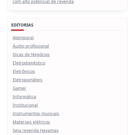
com alto potencial de revenda
EDITORIAS
Atemporal
Áudio profissional
Dicas de Negócios
Eletrodoméstico
Eletrônicos
Eletroportáteis
Gamer
Informática
Institucional
Instrumentos musicais
Materiais elétricos
Seja revenda Hayamax