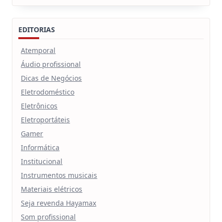
EDITORIAS
Atemporal
Áudio profissional
Dicas de Negócios
Eletrodoméstico
Eletrônicos
Eletroportáteis
Gamer
Informática
Institucional
Instrumentos musicais
Materiais elétricos
Seja revenda Hayamax
Som profissional