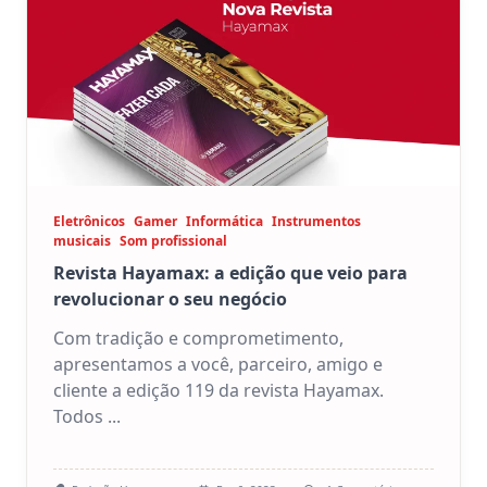
Eletrônicos
Gamer
Informática
Instrumentos
musicais
Som profissional
Revista Hayamax: a edição que veio para
revolucionar o seu negócio
Com tradição e comprometimento,
apresentamos a você, parceiro, amigo e
cliente a edição 119 da revista Hayamax.
Todos
...