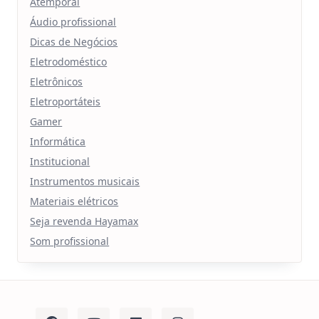
Atemporal
Áudio profissional
Dicas de Negócios
Eletrodoméstico
Eletrônicos
Eletroportáteis
Gamer
Informática
Institucional
Instrumentos musicais
Materiais elétricos
Seja revenda Hayamax
Som profissional