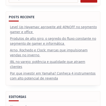
POSTS RECENTE
Level Up Hayamax: aproveite até 40%OFF no segmento
gamer e office
Produtos de alto giro: o segredo do fluxo constante no
segmento de gamer e informática
Arno, Rochedo e Clock: marcas que impulsionam
vendas no inverno
JBL no varejo: potência e qualidade que atraem
clientes
Por que investir em Yamaha? Conheça 4 instrumentos
com alto potencial de revenda
EDITORIAS