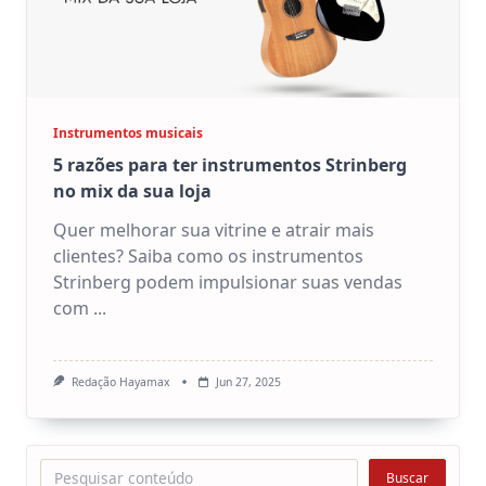
Instrumentos musicais
5 razões para ter instrumentos Strinberg
no mix da sua loja
Quer melhorar sua vitrine e atrair mais
clientes? Saiba como os instrumentos
Strinberg podem impulsionar suas vendas
com
...
Redação Hayamax
Jun 27, 2025
Pesquisar
Buscar