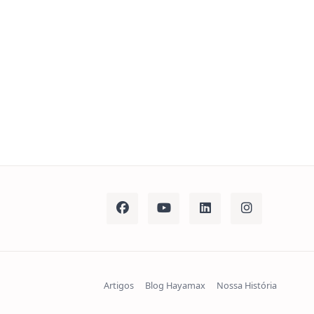
Artigos
Blog Hayamax
Nossa História