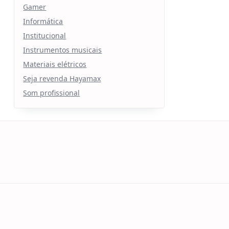
Gamer
Informática
Institucional
Instrumentos musicais
Materiais elétricos
Seja revenda Hayamax
Som profissional