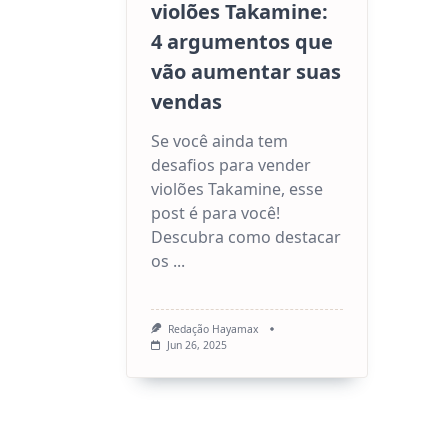
violões Takamine:
4 argumentos que
vão aumentar suas
vendas
Se você ainda tem
desafios para vender
violões Takamine, esse
post é para você!
Descubra como destacar
os
...
Redação Hayamax
Jun 26, 2025