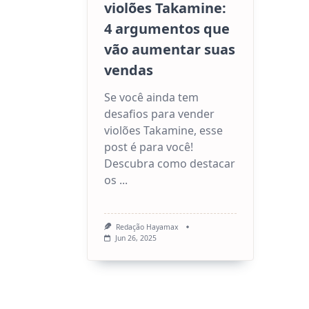
violões Takamine:
4 argumentos que
vão aumentar suas
vendas
Se você ainda tem
desafios para vender
violões Takamine, esse
post é para você!
Descubra como destacar
os
...
Redação Hayamax
Jun 26, 2025