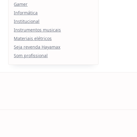
Gamer
Informática
Institucional
Instrumentos musicais
Materiais elétricos
Seja revenda Hayamax
Som profissional