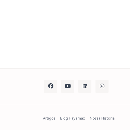
Artigos
Blog Hayamax
Nossa História