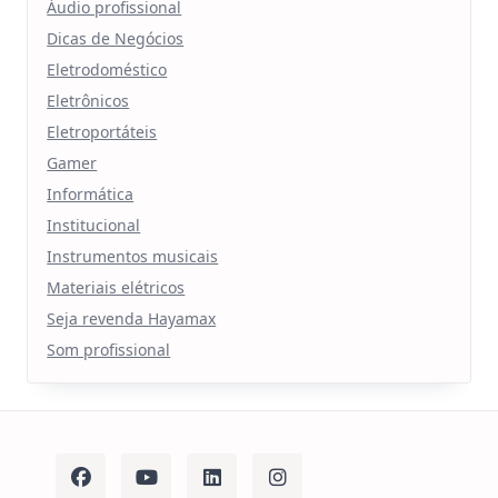
Áudio profissional
Dicas de Negócios
Eletrodoméstico
Eletrônicos
Eletroportáteis
Gamer
Informática
Institucional
Instrumentos musicais
Materiais elétricos
Seja revenda Hayamax
Som profissional