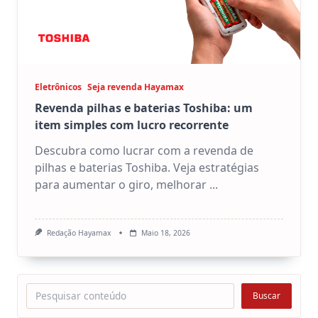
Eletrônicos
Seja revenda Hayamax
Revenda pilhas e baterias Toshiba: um
item simples com lucro recorrente
Descubra como lucrar com a revenda de
pilhas e baterias Toshiba. Veja estratégias
para aumentar o giro, melhorar
...
Redação Hayamax
Maio 18, 2026
Pesquisar
Buscar