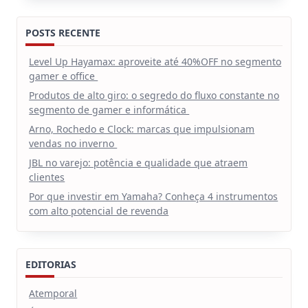
POSTS RECENTE
Level Up Hayamax: aproveite até 40%OFF no segmento
gamer e office
Produtos de alto giro: o segredo do fluxo constante no
segmento de gamer e informática
Arno, Rochedo e Clock: marcas que impulsionam
vendas no inverno
JBL no varejo: potência e qualidade que atraem
clientes
Por que investir em Yamaha? Conheça 4 instrumentos
com alto potencial de revenda
EDITORIAS
Atemporal