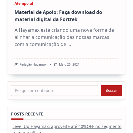
Atemporal
Material de Apoio: Faça download do
material digital da Fortrek
A Hayamax está criando uma nova forma de
alinhar a comunicação das nossas marcas
com a comunicação de
...
Redação Hayamax
Maio 25, 2021
Pesquisar
Buscar
POSTS RECENTE
Level Up Hayamax: aproveite até 40%OFF no segmento
gamer e office