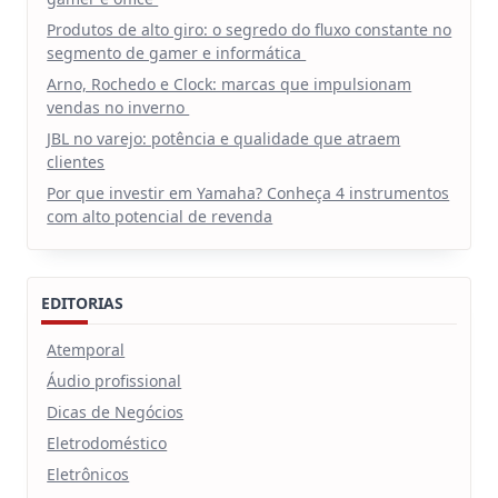
Produtos de alto giro: o segredo do fluxo constante no
segmento de gamer e informática
Arno, Rochedo e Clock: marcas que impulsionam
vendas no inverno
JBL no varejo: potência e qualidade que atraem
clientes
Por que investir em Yamaha? Conheça 4 instrumentos
com alto potencial de revenda
EDITORIAS
Atemporal
Áudio profissional
Dicas de Negócios
Eletrodoméstico
Eletrônicos