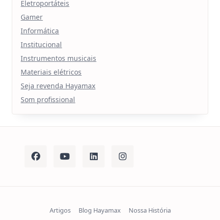
Eletroportáteis
Gamer
Informática
Institucional
Instrumentos musicais
Materiais elétricos
Seja revenda Hayamax
Som profissional
Artigos
Blog Hayamax
Nossa História