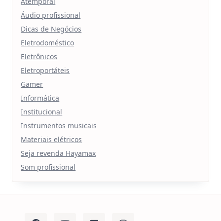
Atemporal
Áudio profissional
Dicas de Negócios
Eletrodoméstico
Eletrônicos
Eletroportáteis
Gamer
Informática
Institucional
Instrumentos musicais
Materiais elétricos
Seja revenda Hayamax
Som profissional