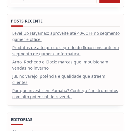
POSTS RECENTE
Level Up Hayamax: aproveite até 40%OFF no segmento
gamer e office
Produtos de alto giro: o segredo do fluxo constante no
segmento de gamer e informática
Arno, Rochedo e Clock: marcas que impulsionam
vendas no inverno
JBL no varejo: potência e qualidade que atraem
clientes
Por que investir em Yamaha? Conheça 4 instrumentos
com alto potencial de revenda
EDITORIAS