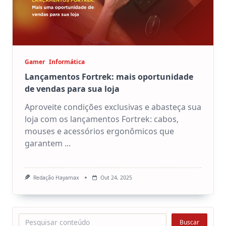
Gamer
Informática
Lançamentos Fortrek: mais oportunidade
de vendas para sua loja
Aproveite condições exclusivas e abasteça sua
loja com os lançamentos Fortrek: cabos,
mouses e acessórios ergonômicos que
garantem
...
Redação Hayamax
Out 24, 2025
Pesquisar
Buscar