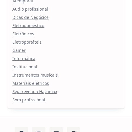
Atemporal
Áudio profissional
Dicas de Negócios
Eletrodoméstico
Eletrônicos
Eletroportáteis
Gamer
Informática
Institucional
Instrumentos musicais
Materiais elétricos
Seja revenda Hayamax
Som profissional