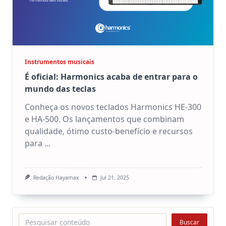
Instrumentos musicais
É oficial: Harmonics acaba de entrar para o
mundo das teclas
Conheça os novos teclados Harmonics HE-300
e HA-500. Os lançamentos que combinam
qualidade, ótimo custo-benefício e recursos
para
...
Redação Hayamax
Jul 21, 2025
Pesquisar
Buscar