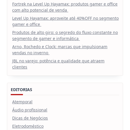
Fortrek na Level Up Hayamax: produtos gamer e office
com alto potencial de venda
Level Up Hayamax: aproveite até 40%OFF no segmento
gamer e office
Produtos de alto giro: o segredo do fluxo constante no
segmento de gamer e informática
Arno, Rochedo e Clock: marcas que impulsionam
vendas no inverno
JBL no varejo: potência e qualidade que atraem
clientes
EDITORIAS
Atemporal
Áudio profissional
Dicas de Negócios
Eletrodoméstico