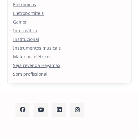
Eletrônicos
Eletroportáteis
Gamer
Informática
Institucional
Instrumentos musicais
Materiais elétricos
Seja revenda Hayamax
Som profissional