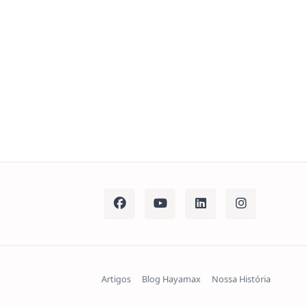
Artigos
Blog Hayamax
Nossa História