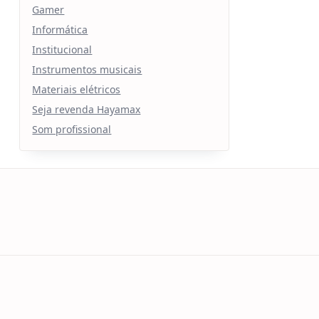
Gamer
Informática
Institucional
Instrumentos musicais
Materiais elétricos
Seja revenda Hayamax
Som profissional