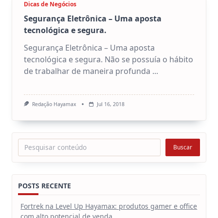
Dicas de Negócios
Segurança Eletrônica – Uma aposta
tecnológica e segura.
Segurança Eletrônica – Uma aposta
tecnológica e segura. Não se possuía o hábito
de trabalhar de maneira profunda
...
Redação Hayamax
Jul 16, 2018
Pesquisar
Buscar
POSTS RECENTE
Fortrek na Level Up Hayamax: produtos gamer e office
com alto potencial de venda