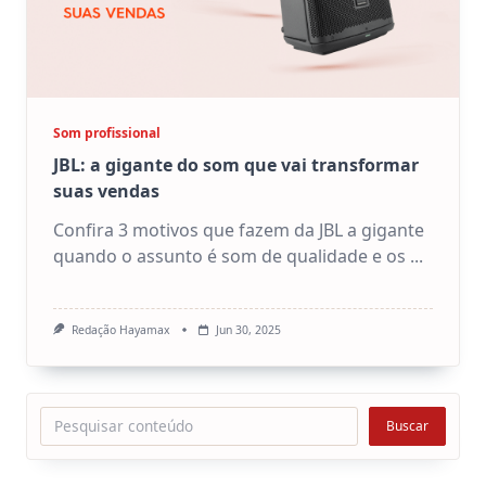
Som profissional
JBL: a gigante do som que vai transformar
suas vendas
Confira 3 motivos que fazem da JBL a gigante
quando o assunto é som de qualidade e os
...
Redação Hayamax
Jun 30, 2025
Pesquisar
Buscar