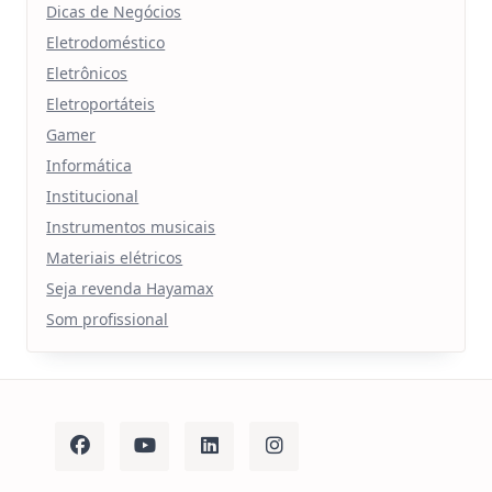
Dicas de Negócios
Eletrodoméstico
Eletrônicos
Eletroportáteis
Gamer
Informática
Institucional
Instrumentos musicais
Materiais elétricos
Seja revenda Hayamax
Som profissional